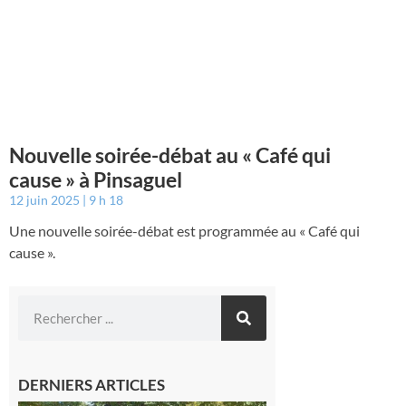
Nouvelle soirée-débat au « Café qui
cause » à Pinsaguel
12 juin 2025
9 h 18
Une nouvelle soirée-débat est programmée au « Café qui
cause ».
DERNIERS ARTICLES