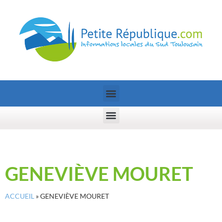
GENEVIÈVE MOURET
ACCUEIL
»
GENEVIÈVE MOURET