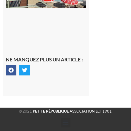
8 août 2026
NE MANQUEZ PLUS UN ARTICLE :
© 2021
PETITE RÉPUBLIQUE
ASSOCIATION LOI 1901