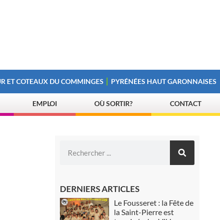
R ET COTEAUX DU COMMINGES
PYRÉNÉES HAUT GARONNAISES
EMPLOI
OÙ SORTIR?
CONTACT
DERNIERS ARTICLES
Le Fousseret : la Fête de
la Saint-Pierre est