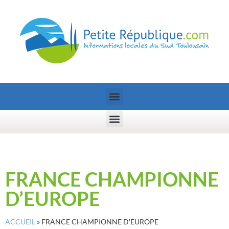
FRANCE CHAMPIONNE
D’EUROPE
ACCUEIL
»
FRANCE CHAMPIONNE D'EUROPE