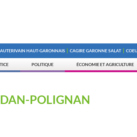
 AUTERIVAIN HAUT-GARONNAIS
CAGIRE GARONNE SALAT
COEU
STICE
POLITIQUE
ÉCONOMIE ET AGRICULTURE
RDAN-POLIGNAN