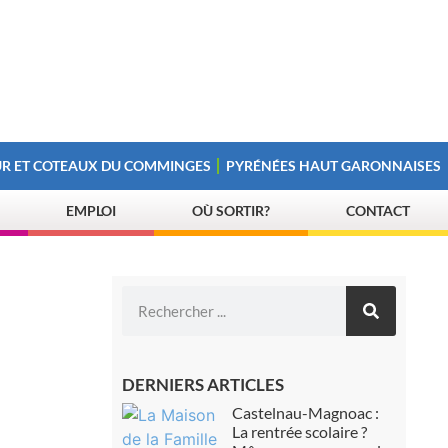
R ET COTEAUX DU COMMINGES
PYRÉNÉES HAUT GARONNAISES
EMPLOI
OÙ SORTIR?
CONTACT
DERNIERS ARTICLES
Castelnau-Magnoac :
La rentrée scolaire ?