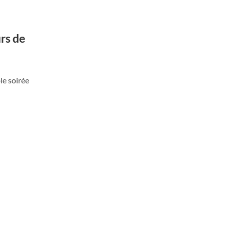
rs de
le soirée