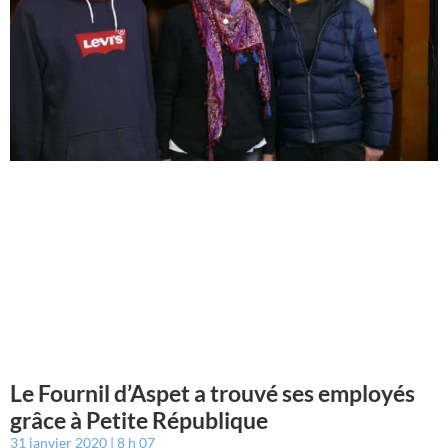
Le Fournil d’Aspet a trouvé ses employés
grâce à Petite République
31 janvier 2020
8 h 07