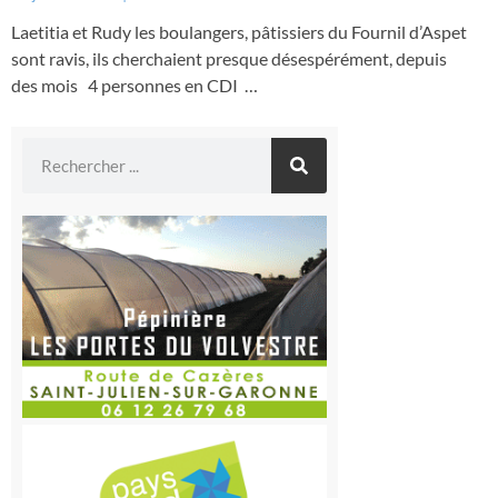
Laetitia et Rudy les boulangers, pâtissiers du Fournil d’Aspet
sont ravis, ils cherchaient presque désespérément, depuis
des mois 4 personnes en CDI …