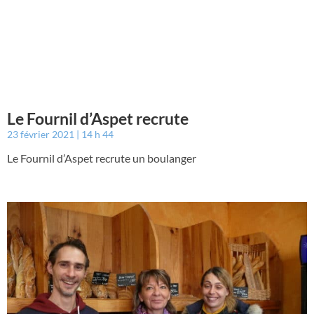
Le Fournil d’Aspet recrute
23 février 2021
14 h 44
Le Fournil d’Aspet recrute un boulanger