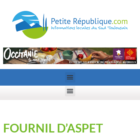
FOURNIL D’ASPET