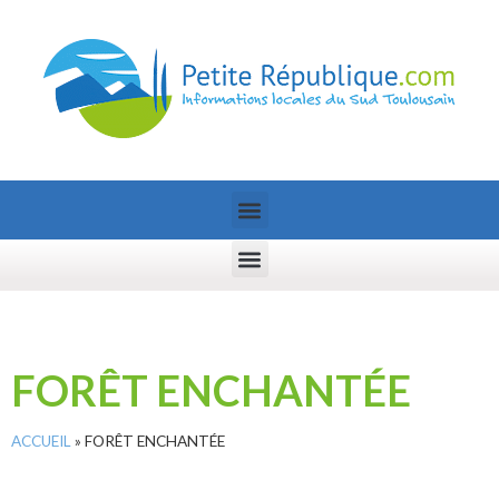
FORÊT ENCHANTÉE
ACCUEIL
»
FORÊT ENCHANTÉE