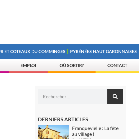
R ET COTEAUX DU COMMINGES
PYRÉNÉES HAUT GARONNAISES
EMPLOI
OÙ SORTIR?
CONTACT
DERNIERS ARTICLES
Franquevielle : La fête
au village !