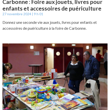
Carbonne : Foire aux jouets, livres pour
enfants et accessoires de puériculture
27 novembre 2024
9 h 01
Donnez une seconde vie aux jouets, livres pour enfants et
accessoires de puériculture à la foire de Carbonne.