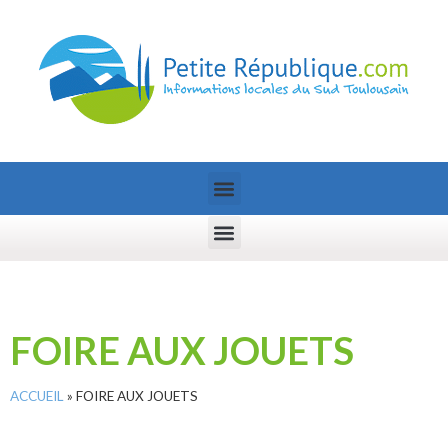
FOIRE AUX JOUETS
ACCUEIL
»
FOIRE AUX JOUETS