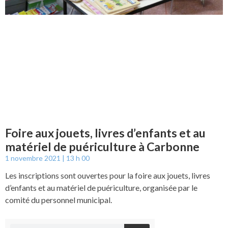
Foire aux jouets, livres d’enfants et au
matériel de puériculture à Carbonne
1 novembre 2021
13 h 00
Les inscriptions sont ouvertes pour la foire aux jouets, livres
d’enfants et au matériel de puériculture, organisée par le
comité du personnel municipal.