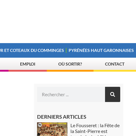
R ET COTEAUX DU COMMINGES
PYRÉNÉES HAUT GARONNAISES
EMPLOI
OÙ SORTIR?
CONTACT
DERNIERS ARTICLES
Le Fousseret : la Fête de
la Saint-Pierre est