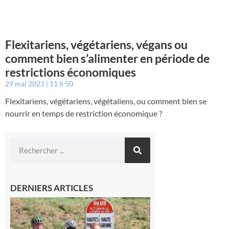
Flexitariens, végétariens, végans ou
comment bien s’alimenter en période de
restrictions économiques
29 mai 2023
11 h 50
Flexitariens, végétariens, végétaliens, ou comment bien se
nourrir en temps de restriction économique ?
DERNIERS ARTICLES
Montréjeau
: Les sorties
du