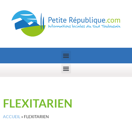
FLEXITARIEN
ACCUEIL
»
FLEXITARIEN