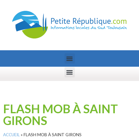
FLASH MOB À SAINT
GIRONS
ACCUEIL
»
FLASH MOB À SAINT GIRONS