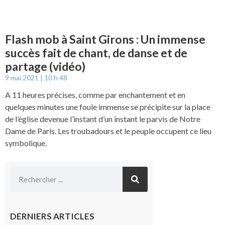
Flash mob à Saint Girons : Un immense
succès fait de chant, de danse et de
partage (vidéo)
9 mai 2021
10 h 48
A 11 heures précises, comme par enchantement et en
quelques minutes une foule immense se précipite sur la place
de l’église devenue l’instant d’un instant le parvis de Notre
Dame de Paris. Les troubadours et le peuple occupent ce lieu
symbolique.
DERNIERS ARTICLES