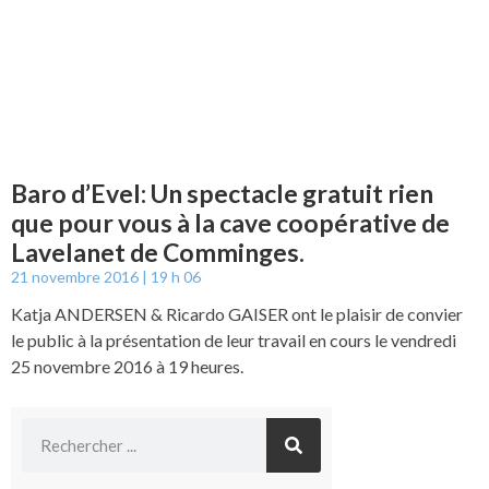
Baro d’Evel: Un spectacle gratuit rien
que pour vous à la cave coopérative de
Lavelanet de Comminges.
21 novembre 2016
19 h 06
Katja ANDERSEN & Ricardo GAISER ont le plaisir de convier
le public à la présentation de leur travail en cours le vendredi
25 novembre 2016 à 19 heures.