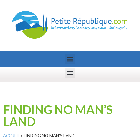
FINDING NO MAN’S
LAND
ACCUEIL
»
FINDING NO MAN’S LAND