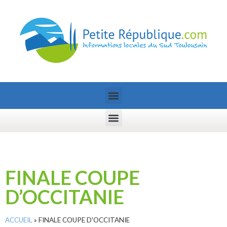
FINALE COUPE
D’OCCITANIE
ACCUEIL
»
FINALE COUPE D'OCCITANIE