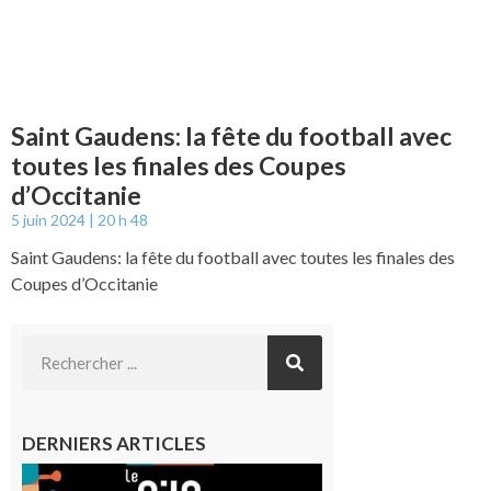
Saint Gaudens: la fête du football avec
toutes les finales des Coupes
d’Occitanie
5 juin 2024
20 h 48
Saint Gaudens: la fête du football avec toutes les finales des
Coupes d’Occitanie
DERNIERS ARTICLES
Aurignac