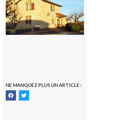
village !
7 août 2026
NE MANQUEZ PLUS UN ARTICLE :