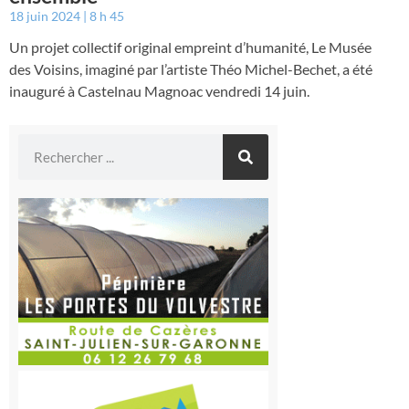
18 juin 2024
8 h 45
Un projet collectif original empreint d’humanité, Le Musée
des Voisins, imaginé par l’artiste Théo Michel-Bechet, a été
inauguré à Castelnau Magnoac vendredi 14 juin.