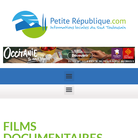
FILMS
DOCUMENTAIRES