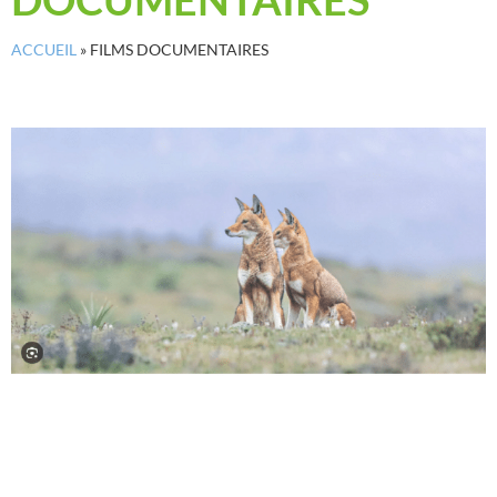
ACCUEIL
»
FILMS DOCUMENTAIRES