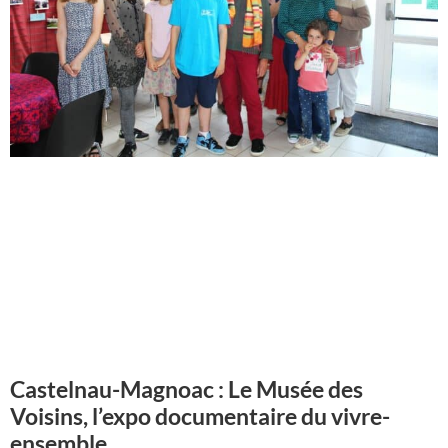
Castelnau-Magnoac : Le Musée des
Voisins, l’expo documentaire du vivre-
ensemble