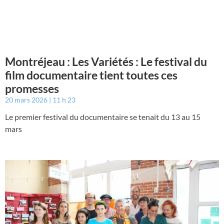
Montréjeau : Les Variétés : Le festival du
film documentaire tient toutes ces
promesses
20 mars 2026
11 h 23
Le premier festival du documentaire se tenait du 13 au 15
mars