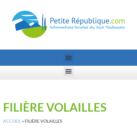
FILIÈRE VOLAILLES
ACCUEIL
»
FILIÈRE VOLAILLES