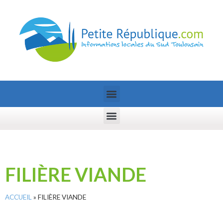
FILIÈRE VIANDE
ACCUEIL
»
FILIÈRE VIANDE