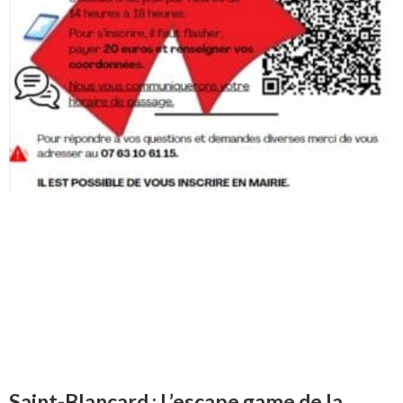
Saint-Blancard : L’escape game de la