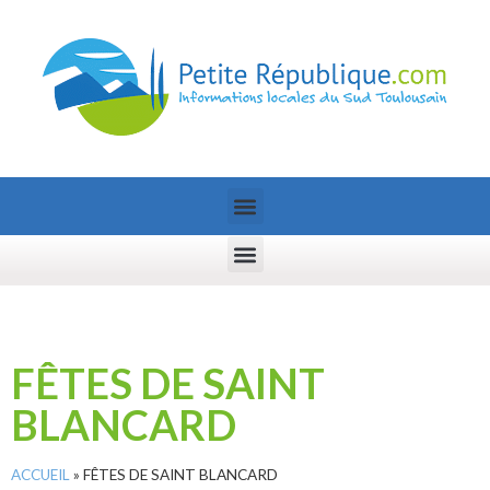
FÊTES DE SAINT
BLANCARD
ACCUEIL
»
FÊTES DE SAINT BLANCARD