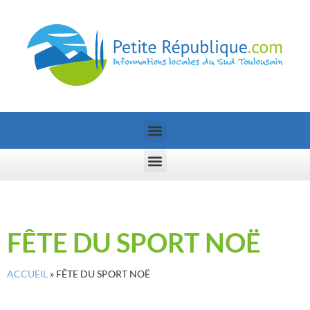
FÊTE DU SPORT NOË
ACCUEIL
»
FÊTE DU SPORT NOË