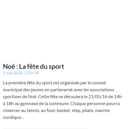
Noë : La fête du sport
2 mai 2016
13 h 34
La première fête du sport est organisée par le conseil
municipal des jeunes en partenariat avec les associations
sportives de Noë. Cette fête se déroulera le 21/05/16 de 14h
à 18h au gymnase de la commune. Chaque personne pourra
s’exercer au tennis, au foot, basket, step, pilate, marche
nordique…