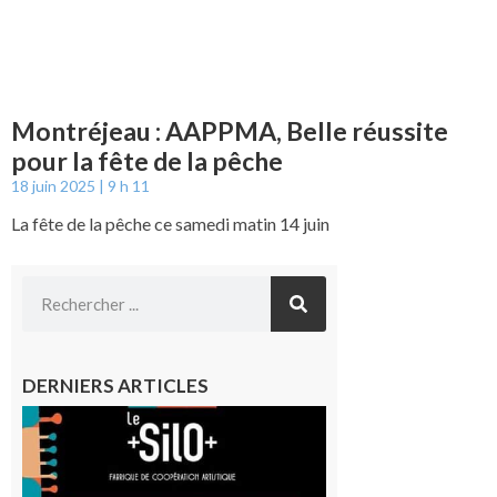
Montréjeau : AAPPMA, Belle réussite
pour la fête de la pêche
18 juin 2025
9 h 11
La fête de la pêche ce samedi matin 14 juin
DERNIERS ARTICLES
Aurignac
: La
Cafetière
participe