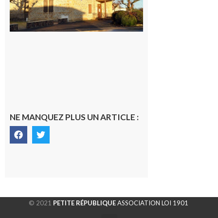
NE MANQUEZ PLUS UN ARTICLE :
© 2021
PETITE RÉPUBLIQUE
ASSOCIATION LOI 1901