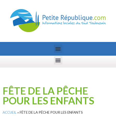
FÊTE DE LA PÊCHE
POUR LES ENFANTS
ACCUEIL
»
FÊTE DE LA PÊCHE POUR LES ENFANTS