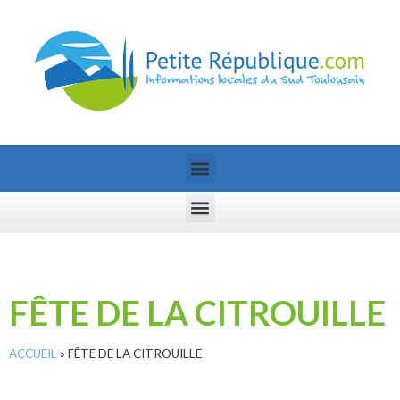
FÊTE DE LA CITROUILLE
ACCUEIL
»
FÊTE DE LA CITROUILLE