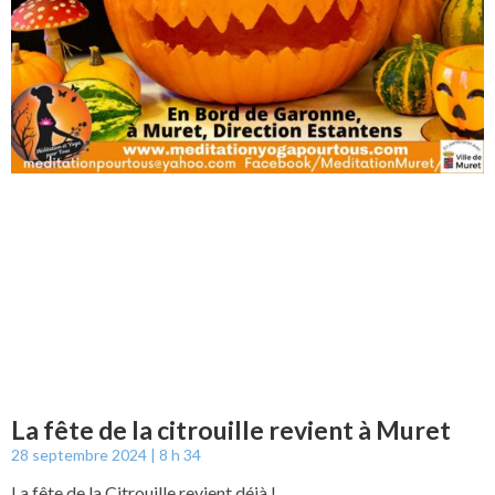
La fête de la citrouille revient à Muret
28 septembre 2024
8 h 34
La fête de la Citrouille revient déjà !