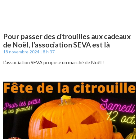
Pour passer des citrouilles aux cadeaux
de Noël, l’association SEVA est là
18 novembre 2024
8 h 37
L’association SEVA propose un marché de Noël !