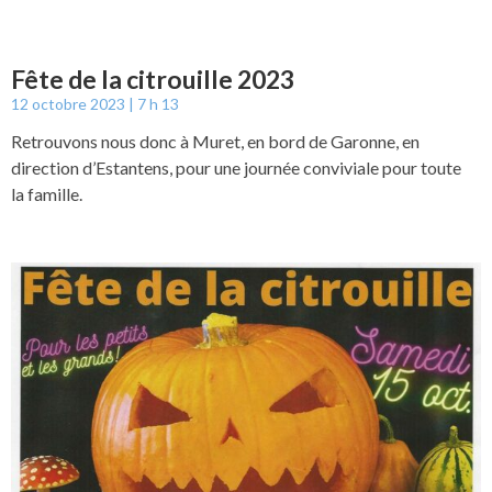
Fête de la citrouille 2023
12 octobre 2023
7 h 13
Retrouvons nous donc à Muret, en bord de Garonne, en
direction d’Estantens, pour une journée conviviale pour toute
la famille.