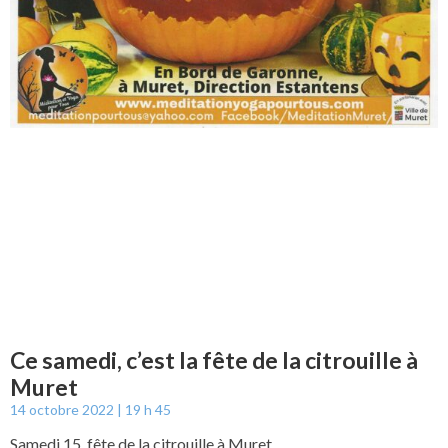
Ce samedi, c’est la fête de la citrouille à
Muret
14 octobre 2022
19 h 45
Samedi 15, fête de la citrouille à Muret.