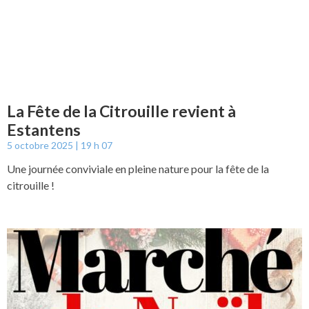
La Fête de la Citrouille revient à
Estantens
5 octobre 2025
19 h 07
Une journée conviviale en pleine nature pour la fête de la
citrouille !