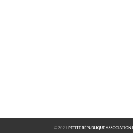
© 2021
PETITE RÉPUBLIQUE
ASSOCIATION 