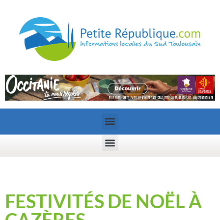
FESTIVITÉS DE NOËL À
CAZÈRES