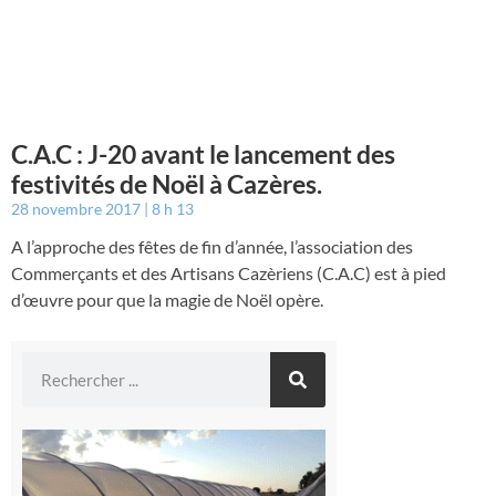
C.A.C : J-20 avant le lancement des
festivités de Noël à Cazères.
28 novembre 2017
8 h 13
A l’approche des fêtes de fin d’année, l’association des
Commerçants et des Artisans Cazèriens (C.A.C) est à pied
d’œuvre pour que la magie de Noël opère.