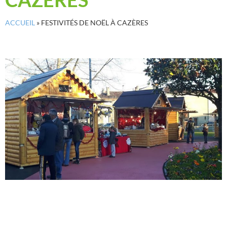
ACCUEIL
»
FESTIVITÉS DE NOËL À CAZÈRES