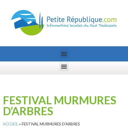
FESTIVAL MURMURES
D’ARBRES
ACCUEIL
»
FESTIVAL MURMURES D'ARBRES