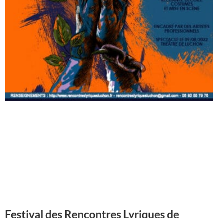
Festival des Rencontres Lyriques de