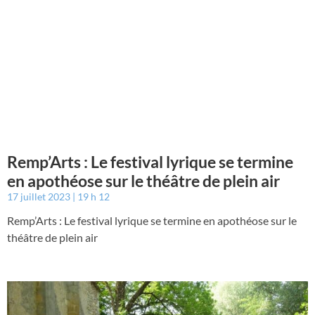
Remp’Arts : Le festival lyrique se termine
en apothéose sur le théâtre de plein air
17 juillet 2023
19 h 12
Remp’Arts : Le festival lyrique se termine en apothéose sur le
théâtre de plein air