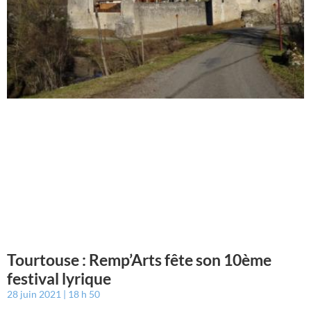
Tourtouse : Remp’Arts fête son 10ème
festival lyrique
28 juin 2021
18 h 50