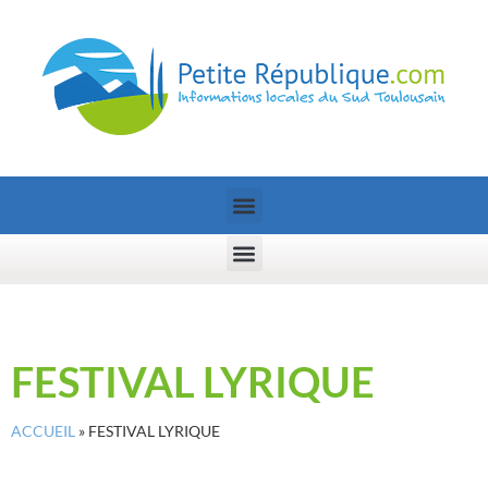
FESTIVAL LYRIQUE
ACCUEIL
»
FESTIVAL LYRIQUE