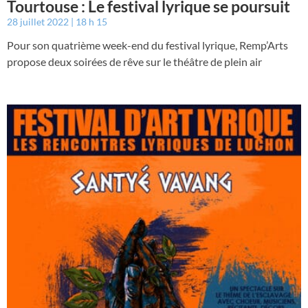
Tourtouse : Le festival lyrique se poursuit
28 juillet 2022
18 h 15
Pour son quatrième week-end du festival lyrique, Remp’Arts
propose deux soirées de rêve sur le théâtre de plein air