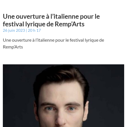
Une ouverture à l’italienne pour le
festival lyrique de Remp’Arts
26 juin 2023
20 h 17
Une ouverture à l’italienne pour le festival lyrique de
Remp’Arts