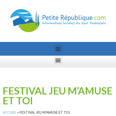
FESTIVAL JEU M’AMUSE
ET TOI
ACCUEIL
»
FESTIVAL JEU M'AMUSE ET TOI