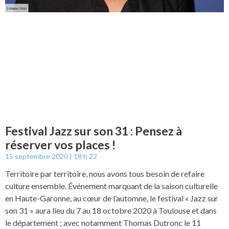
Festival Jazz sur son 31 : Pensez à
réserver vos places !
15 septembre 2020
18 h 22
Territoire par territoire, nous avons tous besoin de refaire
culture ensemble. Événement marquant de la saison culturelle
en Haute-Garonne, au cœur de l’automne, le festival « Jazz sur
son 31 » aura lieu du 7 au 18 octobre 2020 à Toulouse et dans
le département ; avec notamment Thomas Dutronc le 11