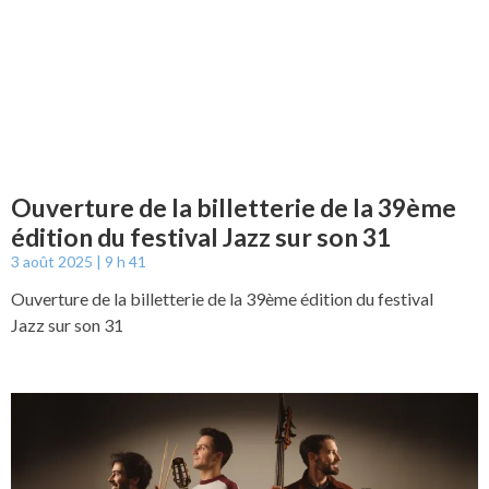
Ouverture de la billetterie de la 39ème
édition du festival Jazz sur son 31
3 août 2025
9 h 41
Ouverture de la billetterie de la 39ème édition du festival
Jazz sur son 31