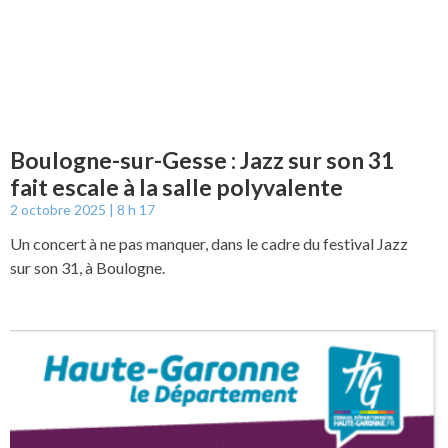
Boulogne-sur-Gesse : Jazz sur son 31
fait escale à la salle polyvalente
2 octobre 2025
8 h 17
Un concert à ne pas manquer, dans le cadre du festival Jazz
sur son 31, à Boulogne.