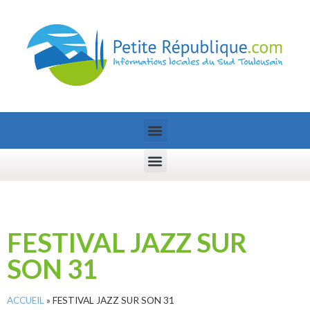
FESTIVAL JAZZ SUR
SON 31
ACCUEIL
»
FESTIVAL JAZZ SUR SON 31