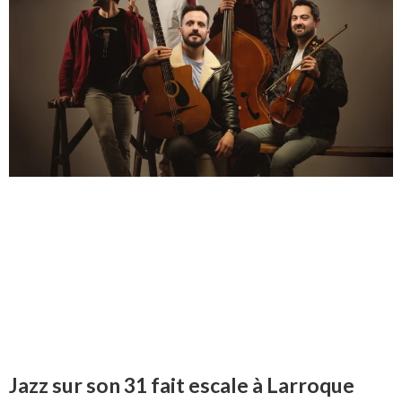
Jazz sur son 31 fait escale à Larroque