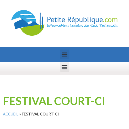
FESTIVAL COURT-CI
ACCUEIL
»
FESTIVAL COURT-CI