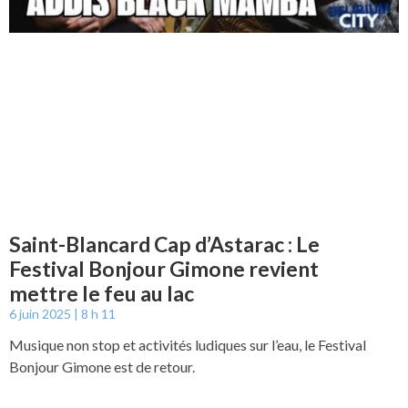
Saint-Blancard Cap d’Astarac : Le
Festival Bonjour Gimone revient
mettre le feu au lac
6 juin 2025
8 h 11
Musique non stop et activités ludiques sur l’eau, le Festival
Bonjour Gimone est de retour.