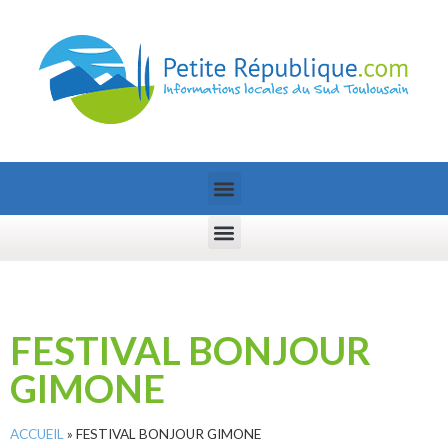
FESTIVAL BONJOUR
GIMONE
ACCUEIL
»
FESTIVAL BONJOUR GIMONE