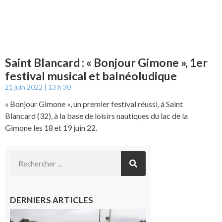
Saint Blancard : « Bonjour Gimone », 1er
festival musical et balnéoludique
21 juin 2022
13 h 30
« Bonjour Gimone », un premier festival réussi, à Saint
Blancard (32), à la base de loisirs nautiques du lac de la
Gimone les 18 et 19 juin 22.
DERNIERS ARTICLES
Montesquieu-