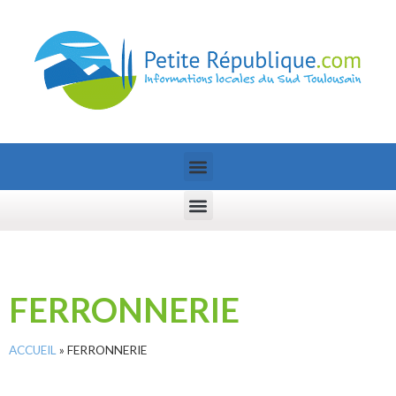
FERRONNERIE
ACCUEIL
»
FERRONNERIE