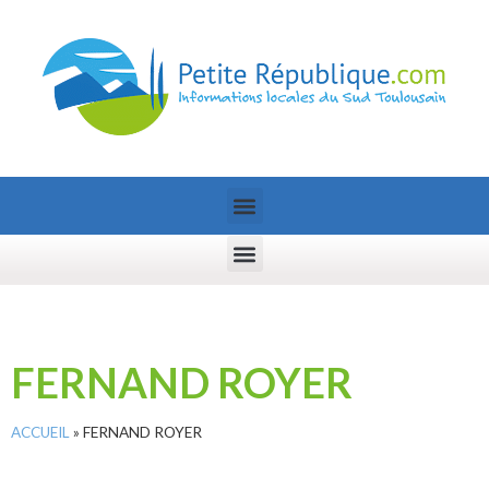
FERNAND ROYER
ACCUEIL
»
FERNAND ROYER