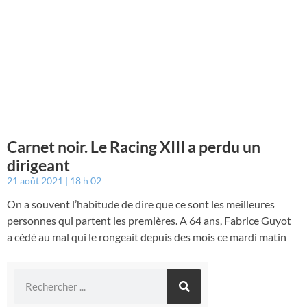
Carnet noir. Le Racing XIII a perdu un
dirigeant
21 août 2021
18 h 02
On a souvent l’habitude de dire que ce sont les meilleures
personnes qui partent les premières. A 64 ans, Fabrice Guyot
a cédé au mal qui le rongeait depuis des mois ce mardi matin