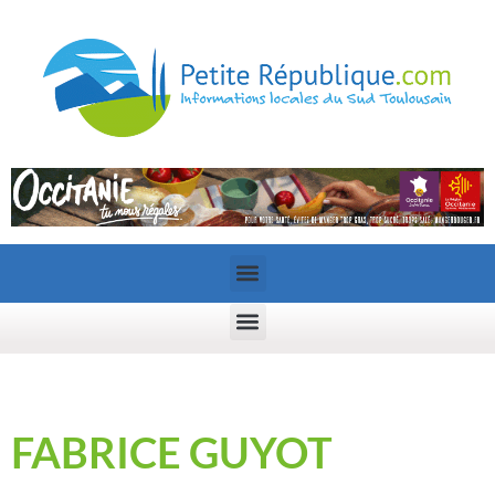
FABRICE GUYOT