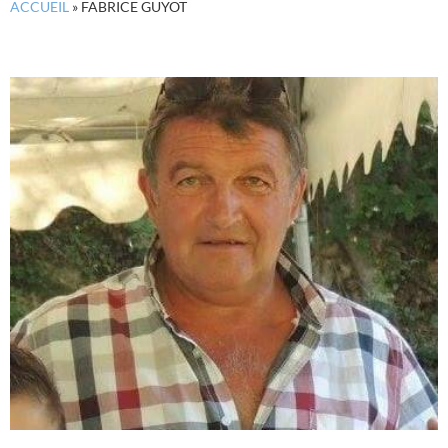
ACCUEIL
»
FABRICE GUYOT