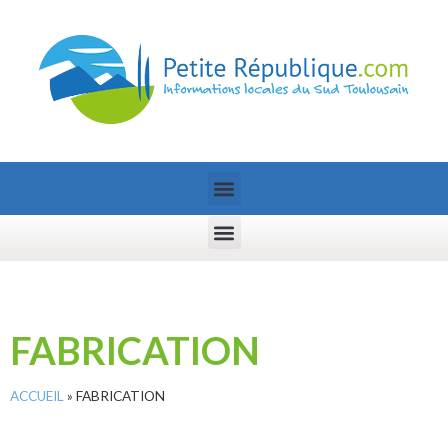
FABRICATION
ACCUEIL
»
FABRICATION