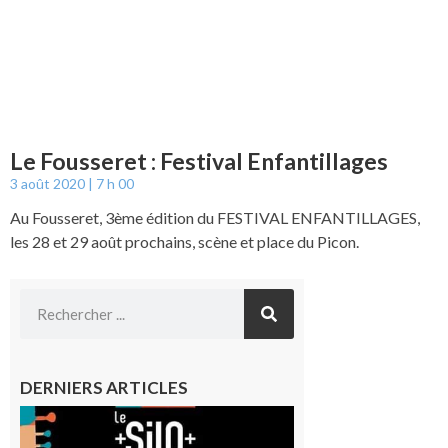
Le Fousseret : Festival Enfantillages
3 août 2020
7 h 00
Au Fousseret, 3ème édition du FESTIVAL ENFANTILLAGES,
les 28 et 29 août prochains, scène et place du Picon.
DERNIERS ARTICLES
Aurignac
: La