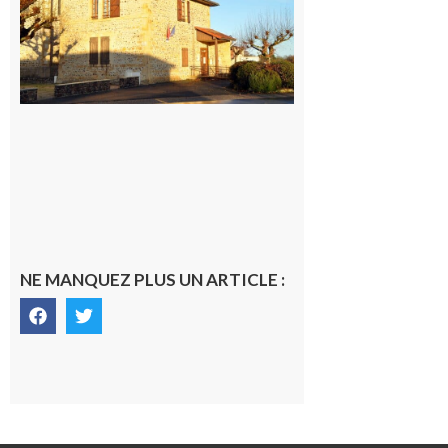
7 août 2026
NE MANQUEZ PLUS UN ARTICLE :