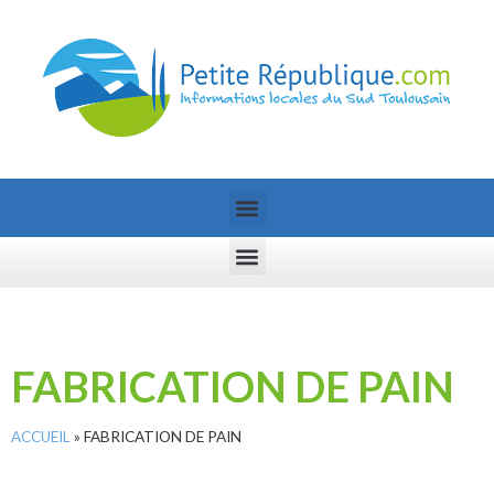
FABRICATION DE PAIN
ACCUEIL
»
FABRICATION DE PAIN