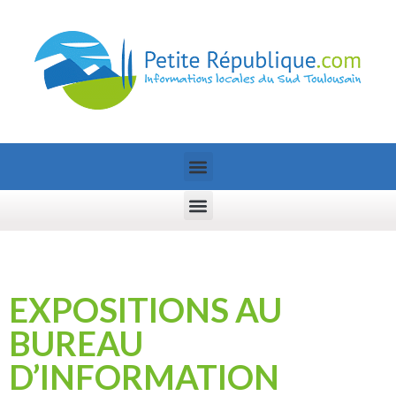
EXPOSITIONS AU
BUREAU
D’INFORMATION