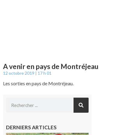
A venir en pays de Montréjeau
12 octobre 2019
17 h 01
Les sorties en pays de Montréjeau.
DERNIERS ARTICLES