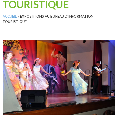
TOURISTIQUE
ACCUEIL
»
EXPOSITIONS AU BUREAU D'INFORMATION
TOURISTIQUE