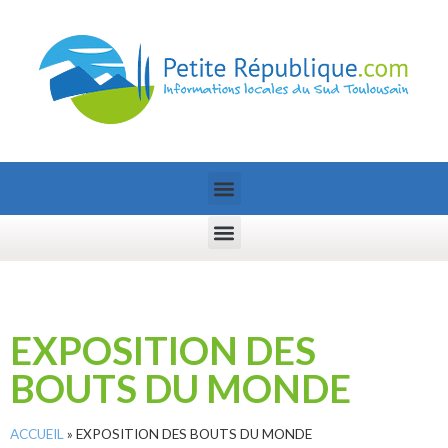
EXPOSITION DES
BOUTS DU MONDE
ACCUEIL
»
EXPOSITION DES BOUTS DU MONDE