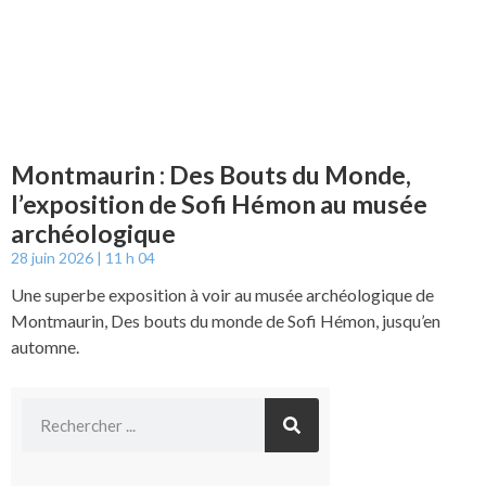
Montmaurin : Des Bouts du Monde,
l’exposition de Sofi Hémon au musée
archéologique
28 juin 2026
11 h 04
Une superbe exposition à voir au musée archéologique de
Montmaurin, Des bouts du monde de Sofi Hémon, jusqu’en
automne.