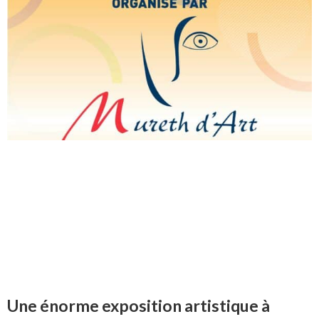
Une énorme exposition artistique à