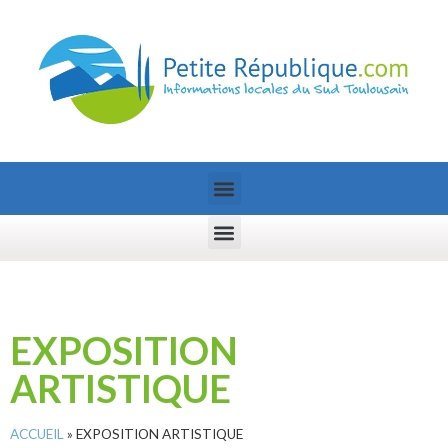
EXPOSITION
ARTISTIQUE
ACCUEIL
»
EXPOSITION ARTISTIQUE