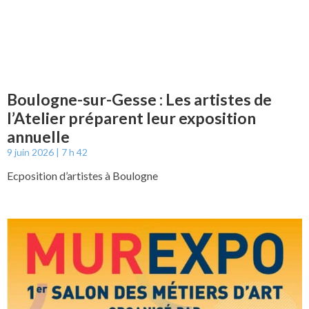
Boulogne-sur-Gesse : Les artistes de
l’Atelier préparent leur exposition
annuelle
9 juin 2026
7 h 42
Ecposition d’artistes à Boulogne