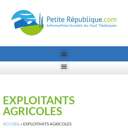
EXPLOITANTS
AGRICOLES
ACCUEIL
»
EXPLOITANTS AGRICOLES