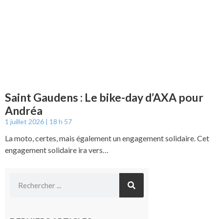
Saint Gaudens : Le bike-day d’AXA pour
Andréa
1 juillet 2026
18 h 57
La moto, certes, mais également un engagement solidaire. Cet
engagement solidaire ira vers…