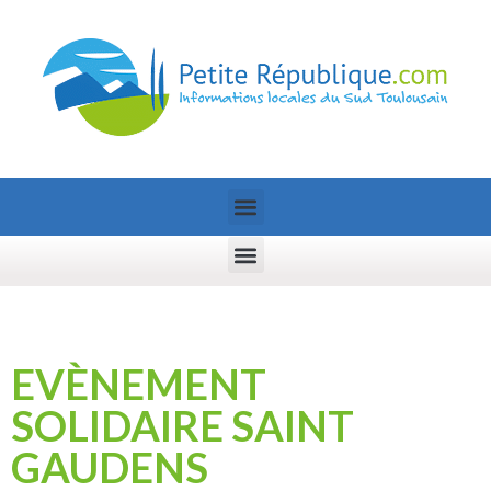
EVÈNEMENT
SOLIDAIRE SAINT
GAUDENS