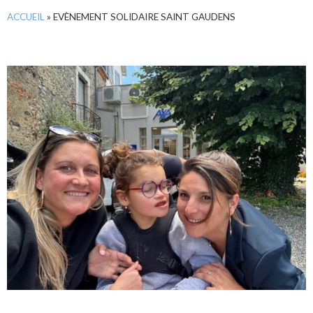
ACCUEIL
»
EVÈNEMENT SOLIDAIRE SAINT GAUDENS