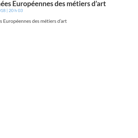
ées Européennes des métiers d’art
2018
20 h 03
s Européennes des métiers d’art