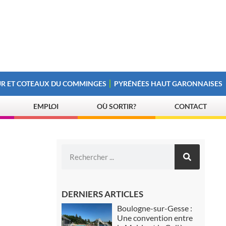
R ET COTEAUX DU COMMINGES
PYRÉNÉES HAUT GARONNAISES
EMPLOI
OÙ SORTIR?
CONTACT
DERNIERS ARTICLES
Boulogne-sur-Gesse :
Une convention entre