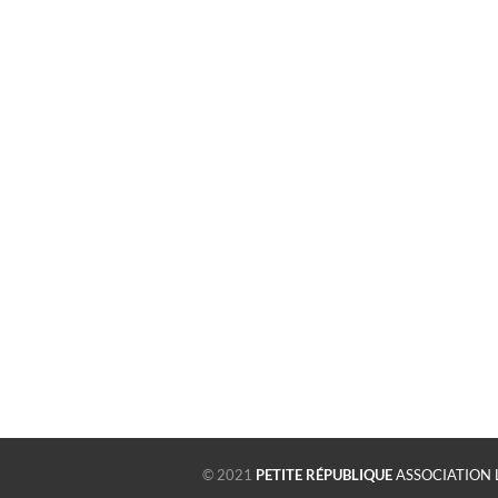
© 2021
PETITE RÉPUBLIQUE
ASSOCIATION 