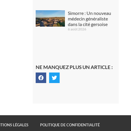
Simorre : Un nouveau
médecin généraliste
dans la cité gersoise
6 août 2026
NE MANQUEZ PLUS UN ARTICLE :
TIONS LÉGALES
POLITIQUE DE CONFIDENTIALITÉ