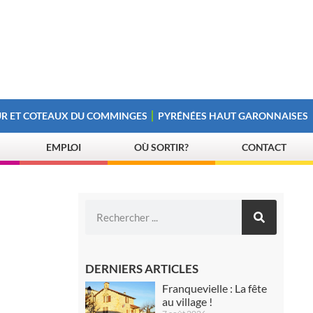
R ET COTEAUX DU COMMINGES
PYRÉNÉES HAUT GARONNAISES
EMPLOI
OÙ SORTIR?
CONTACT
DERNIERS ARTICLES
Franquevielle : La fête
au village !