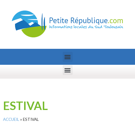
ESTIVAL
ACCUEIL
»
ESTIVAL