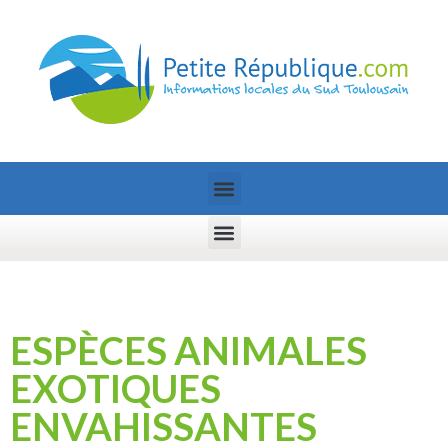
ESPÈCES ANIMALES
EXOTIQUES
ENVAHISSANTES