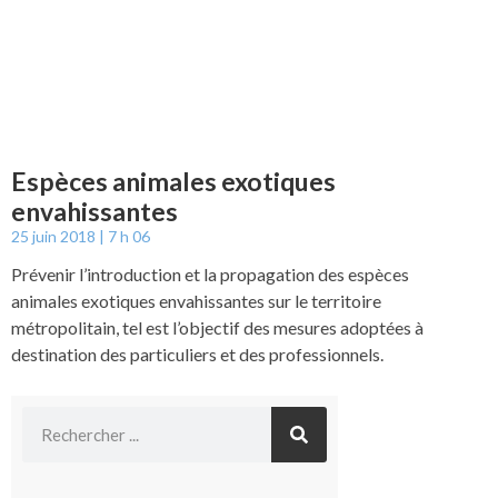
Espèces animales exotiques
envahissantes
25 juin 2018
7 h 06
Prévenir l’introduction et la propagation des espèces
animales exotiques envahissantes sur le territoire
métropolitain, tel est l’objectif des mesures adoptées à
destination des particuliers et des professionnels.