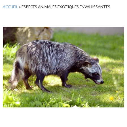
ACCUEIL
»
ESPÈCES ANIMALES EXOTIQUES ENVAHISSANTES