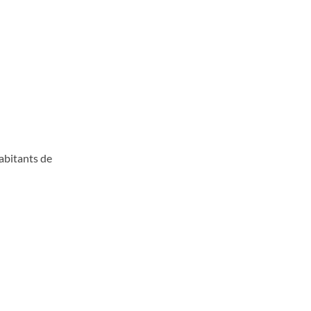
habitants de