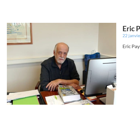
Eric 
22 janvi
Eric Pay