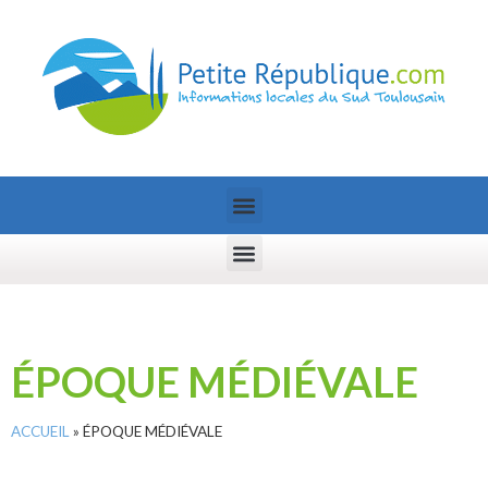
ÉPOQUE MÉDIÉVALE
ACCUEIL
»
ÉPOQUE MÉDIÉVALE