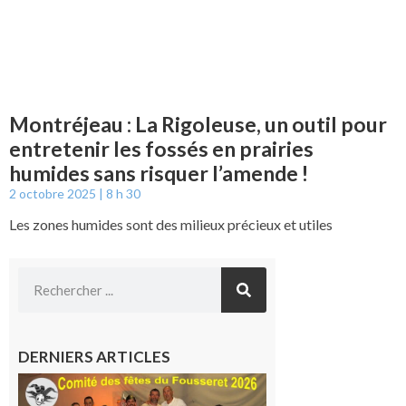
Montréjeau : La Rigoleuse, un outil pour
entretenir les fossés en prairies
humides sans risquer l’amende !
2 octobre 2025
8 h 30
Les zones humides sont des milieux précieux et utiles
DERNIERS ARTICLES
Le
Fousseret :