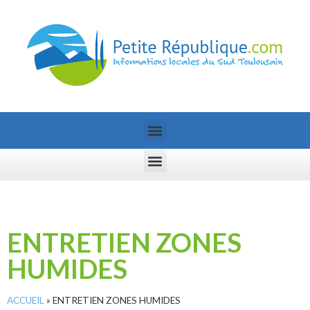
ENTRETIEN ZONES
HUMIDES
ACCUEIL
»
ENTRETIEN ZONES HUMIDES