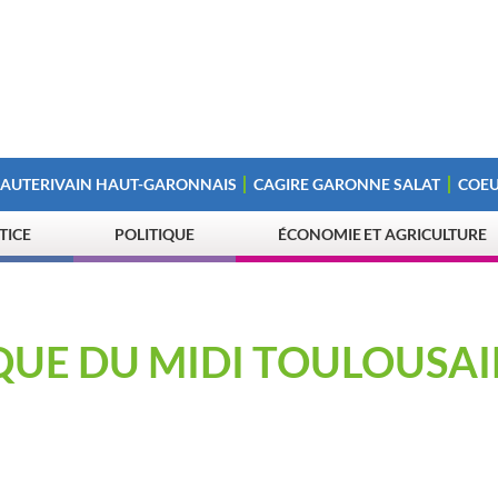
 AUTERIVAIN HAUT-GARONNAIS
CAGIRE GARONNE SALAT
COEU
STICE
POLITIQUE
ÉCONOMIE ET AGRICULTURE
QUE DU MIDI TOULOUSA