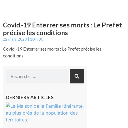
Covid -19 Enterrer ses morts : Le Prefet
précise les conditions
22 mars 2020
10 h 30
Covid -19 Enterrer ses morts : Le Prefet précise les
conditions
DERNIERS ARTICLES
Castelnau-
Magnoac :
La rentrée
scolaire ?
Même pas