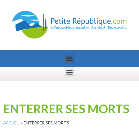
ENTERRER SES MORTS
ACCUEIL
»
ENTERRER SES MORTS