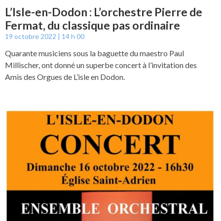
L’Isle-en-Dodon : L’orchestre Pierre de
Fermat, du classique pas ordinaire
19 octobre 2022
14 h 00
Quarante musiciens sous la baguette du maestro Paul
Millischer, ont donné un superbe concert à l’invitation des
Amis des Orgues de L’isle en Dodon.