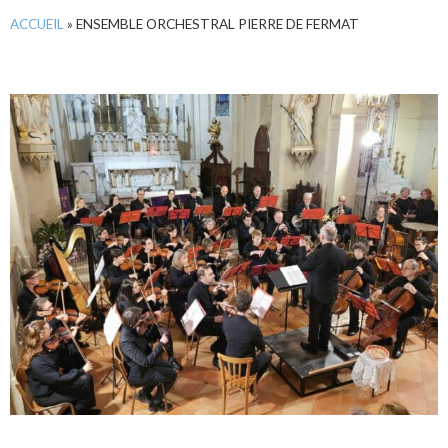
ACCUEIL
»
ENSEMBLE ORCHESTRAL PIERRE DE FERMAT