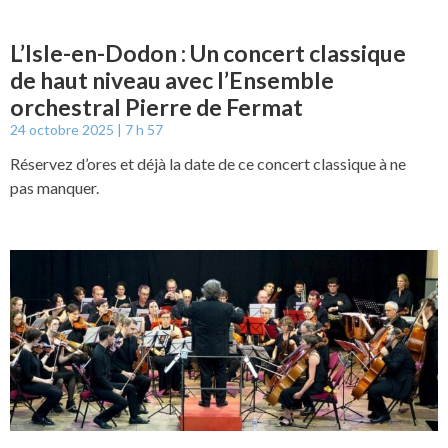
L’Isle-en-Dodon : Un concert classique
de haut niveau avec l’Ensemble
orchestral Pierre de Fermat
24 octobre 2025
7 h 57
Réservez d’ores et déjà la date de ce concert classique à ne
pas manquer.