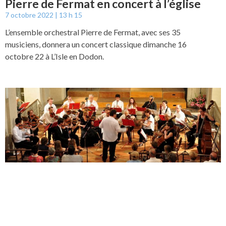
Pierre de Fermat en concert à l’église
7 octobre 2022
13 h 15
L’ensemble orchestral Pierre de Fermat, avec ses 35
musiciens, donnera un concert classique dimanche 16
octobre 22 à L’Isle en Dodon.