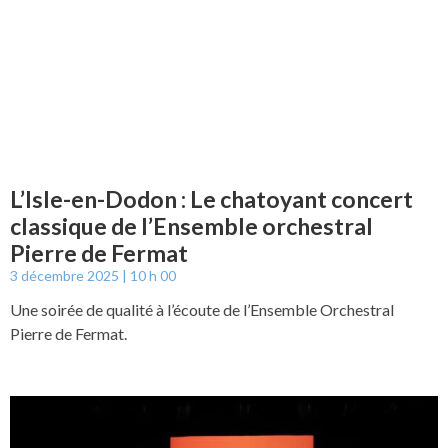
L’Isle-en-Dodon : Le chatoyant concert
classique de l’Ensemble orchestral
Pierre de Fermat
3 décembre 2025
10 h 00
Une soirée de qualité à l’écoute de l’Ensemble Orchestral
Pierre de Fermat.