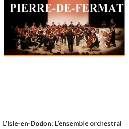
L’Isle-en-Dodon : L’ensemble orchestral