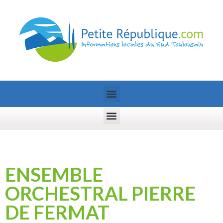
ENSEMBLE
ORCHESTRAL PIERRE
DE FERMAT