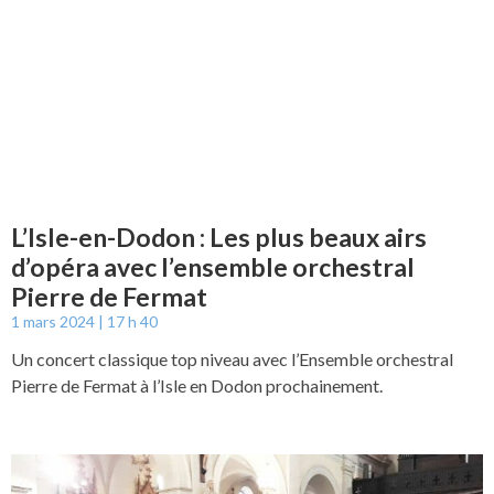
L’Isle-en-Dodon : Les plus beaux airs
d’opéra avec l’ensemble orchestral
Pierre de Fermat
1 mars 2024
17 h 40
Un concert classique top niveau avec l’Ensemble orchestral
Pierre de Fermat à l’Isle en Dodon prochainement.