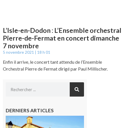
L’Isle-en-Dodon : L’Ensemble orchestral
Pierre-de-Fermat en concert dimanche
7 novembre
5 novembre 2021
18 h 01
Enfin il arrive, le concert tant attendu de l’Ensemble
Orchestral Pierre de Fermat dirigé par Paul Millischer.
DERNIERS ARTICLES
Franquevielle
: La fête au