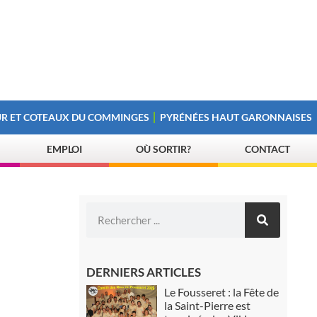
R ET COTEAUX DU COMMINGES
PYRÉNÉES HAUT GARONNAISES
EMPLOI
OÙ SORTIR?
CONTACT
DERNIERS ARTICLES
Le Fousseret : la Fête de
la Saint-Pierre est