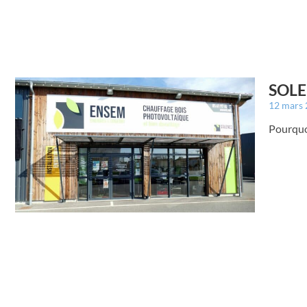
SOLE
12 mars
Pourqu